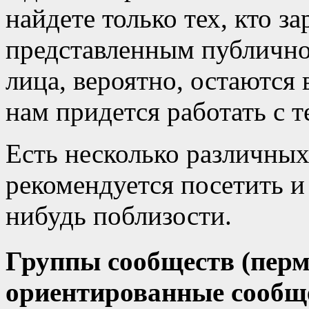
найдете только тех, кто з
представленным публично
лица, вероятно, остаются 
нам придется работать с те
Есть несколько различных
рекомендуется посетить и 
нибудь поблизости.
Группы сообществ (перм
ориентированные сообщ