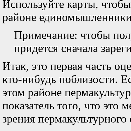
Используйте карты, чтобы
районе единомышленники
Примечание: чтобы полу
придется сначала зарег
Итак, это первая часть оц
кто-нибудь поблизости. Е
этом районе пермакультур
показатель того, что это 
зрения пермакультурного 