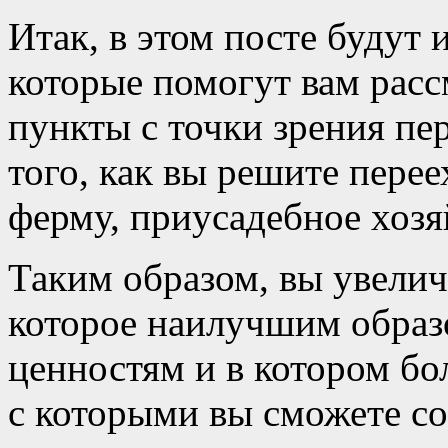
Итак, в этом посте будут
которые помогут вам рас
пункты с точки зрения п
того, как вы решите перее
ферму, приусадебное хозя
Таким образом, вы увелич
которое наилучшим образ
ценностям и в котором б
с которыми вы сможете со