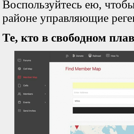
Воспользуйтесь ею, чтобы
районе управляющие реге
Те, кто в свободном пла