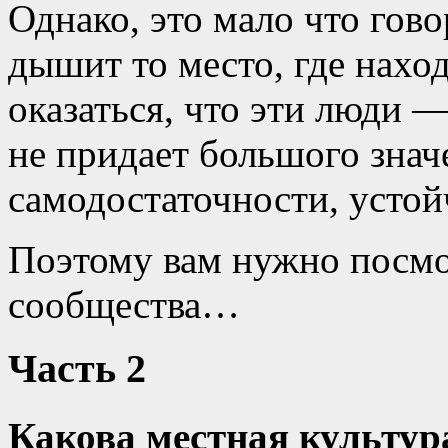
Однако, это мало что гово
дышит то место, где нахо
оказаться, что эти люди —
не придает большого знач
самодостаточности, устой
Поэтому вам нужно посмо
сообщества…
Часть 2
Какова местная культур