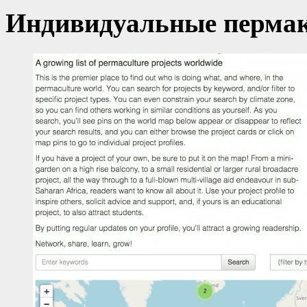
Индивидуальные перма