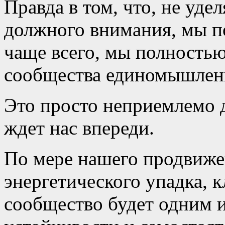
Правда в том, что, не уде
должного внимания, мы по
чаще всего, мы полность
сообщества единомышлен
Это просто неприемлемо д
ждет нас впереди.
По мере нашего продвиже
энергетического упадка, к
сообщество будет одним 