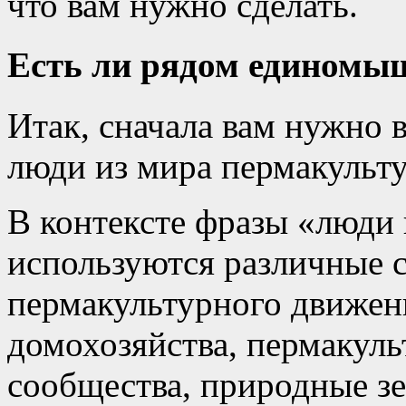
что вам нужно сделать.
Есть ли рядом единомы
Итак, сначала вам нужно в
люди из мира пермакульт
В контексте фразы «люди 
используются различные 
пермакультурного движен
домохозяйства, пермакул
сообщества, природные з