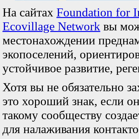
На сайтах
Foundation for 
Ecovillage Network
вы мож
местонахождении предна
экопоселений, ориентиров
устойчивое развитие, ре
Хотя вы не обязательно з
это хороший знак, если он
такому сообществу созда
для налаживания контакто