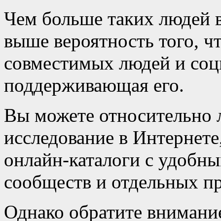
Чем больше таких людей в
выше вероятность того, ч
совместимых людей и соц
поддерживающая его.
Вы можете относительно 
исследование в Интернете
онлайн-каталоги с удобн
сообществ и отдельных пр
Однако обратите внимание