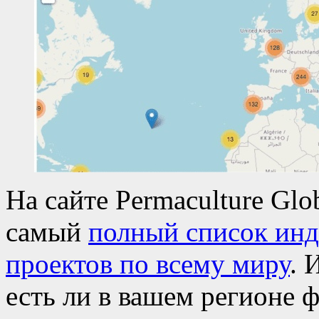
На сайте Permaculture Glo
самый
полный список ин
проектов по всему миру
. 
есть ли в вашем регионе