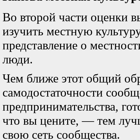
Во второй части оценки в
изучить местную культуру
представление о местности
люди.
Чем ближе этот общий об
самодостаточности сообще
предпринимательства, гот
что вы цените, — тем луч
свою сеть сообщества.