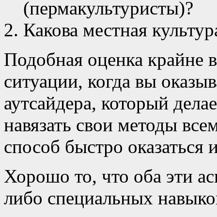
(пермакультуристы)?
Какова местная культур
Подобная оценка крайне в
ситуации, когда вы оказыв
аутсайдера, который делае
навязать свои методы все
способ быстро оказаться 
Хорошо то, что оба эти ас
либо специальных навыков