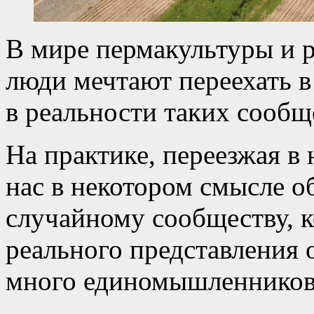
В мире пермакультуры и 
люди мечтают переехать в
в реальности таких сообщ
На практике, переезжая в
нас в некотором смысле о
случайному сообществу, к
реального представления о
много единомышленников,