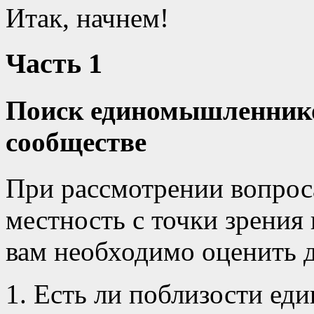
Итак, начнем!
Часть 1
Поиск единомышленнико
сообществе
При рассмотрении вопроса
местность с точки зрения
вам необходимо оценить 
Есть ли поблизости е