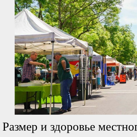
Размер и здоровье местно