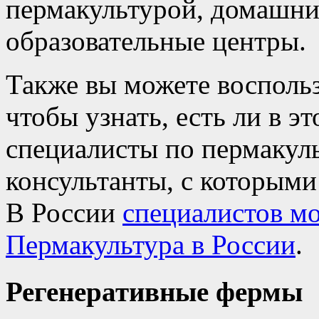
пермакультурой, домашни
образовательные центры.
Также вы можете восполь
чтобы узнать, есть ли в 
специалисты по пермакуль
консультанты, с которыми
В России
специалистов мо
Пермакультура в России
.
Регенеративные фермы