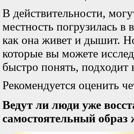
В действительности, могу
местность погрузилась в 
как она живет и дышит. Н
которые вы можете исслед
быстро понять, подходит в
Рекомендуется оценить ч
Ведут ли люди уже восс
самостоятельный образ 