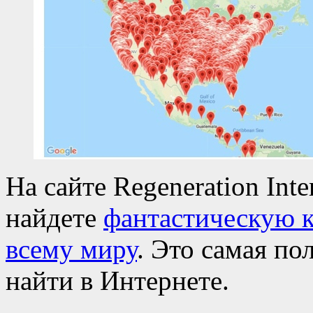
На сайте Regeneration Inte
найдете
фантастическую к
всему миру
. Это самая по
найти в Интернете.