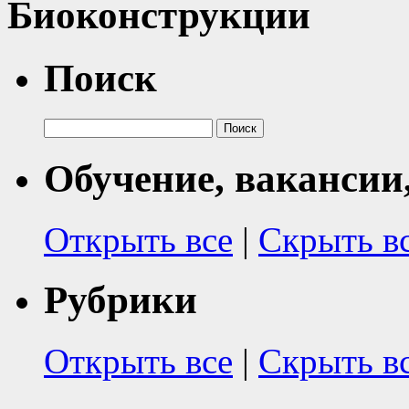
Биоконструкции
Поиск
Найти:
Обучение, вакансии
Открыть все
|
Скрыть в
Рубрики
Открыть все
|
Скрыть в