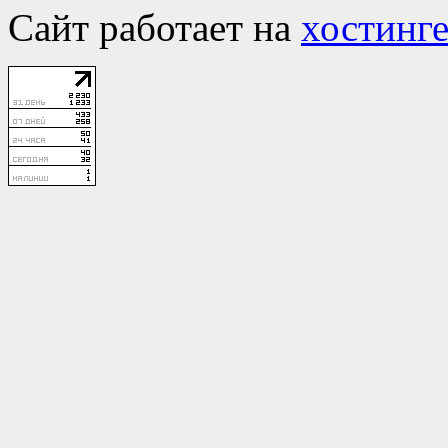
Сайт работает на
хостинге