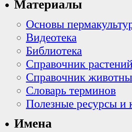
Материалы
Основы пермакульту
Видеотека
Библиотека
Справочник растени
Справочник животн
Словарь терминов
Полезные ресурсы и 
Имена