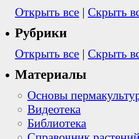
Открыть все
|
Скрыть в
Рубрики
Открыть все
|
Скрыть в
Материалы
Основы пермакульту
Видеотека
Библиотека
Справочник растени