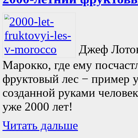
Джеф Лотон
Марокко, где ему посчаст
фруктовый лес − пример 
созданной руками человек
уже 2000 лет!
Читать дальше