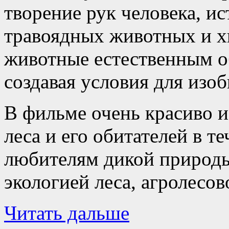
творение рук человека, и
травоядных животных и х
животные естественным о
создавая условия для изо
В фильме очень красиво и
леса и его обитателей в т
любителям дикой природы,
экологией леса, агролесо
Читать дальше