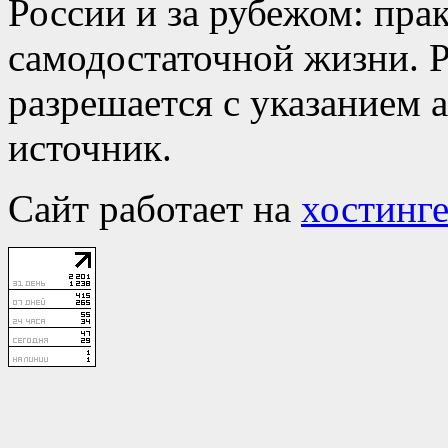
России и за рубежом: пра
самодостаточной жизни. Р
разрешается с указанием 
источник.
Сайт работает на
хостинге