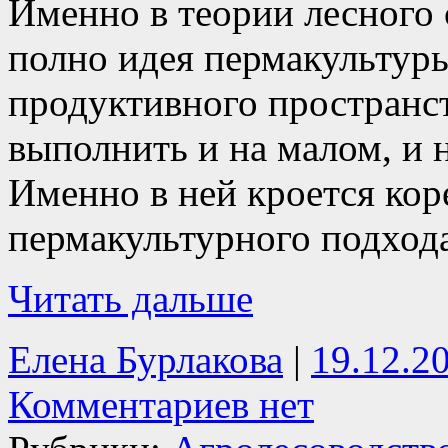
Именно в теории лесного 
полно идея пермакультуры
продуктивного пространс
выполнить и на малом, и 
Именно в ней кроется кор
пермакультурного подхода
Читать дальше
Елена Бурлакова
|
19.12.2
Комментариев нет