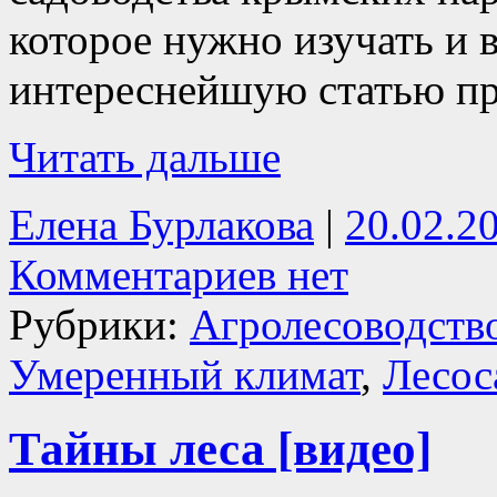
которое нужно изучать и
интереснейшую статью пр
Читать дальше
Елена Бурлакова
|
20.02.2
Комментариев нет
Рубрики:
Агролесоводств
Умеренный климат
,
Лесос
Тайны леса [видео]