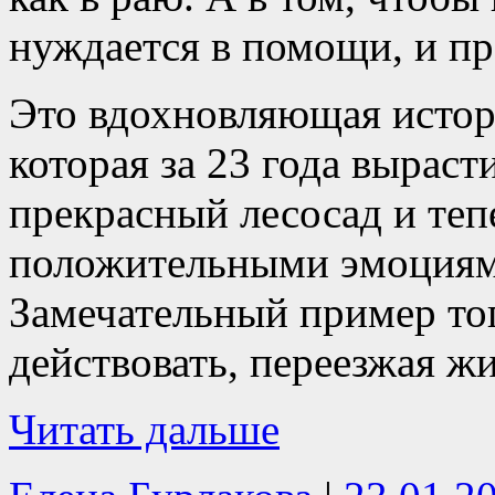
нуждается в помощи, и пре
Это вдохновляющая истор
которая за 23 года вырас
прекрасный лесосад и теп
положительными эмоциями
Замечательный пример тог
действовать, переезжая ж
Читать дальше