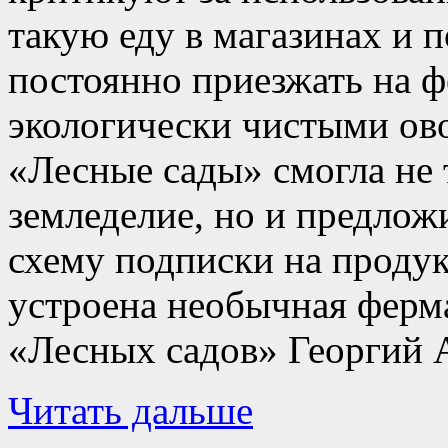
такую еду в магазинах и 
постоянно приезжать на ф
экологически чистыми ов
«Лесные сады» смогла не 
земледелие, но и предло
схему подписки на продук
устроена необычная ферма
«Лесных садов» Георгий 
Читать дальше