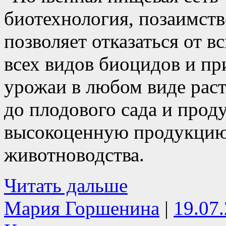
биотехнология, позаимств
позволяет отказаться от в
всех видов биоцидов и пр
урожаи в любом виде раст
до плодового сада и прод
высокоценную продукцию
животноводства.
Читать дальше
Мария Горшенина
|
19.07