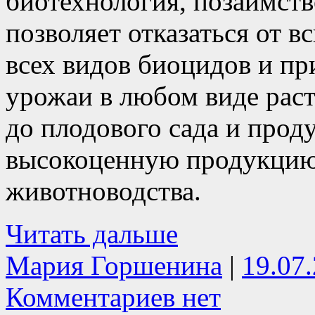
биотехнология, позаимств
позволяет отказаться от в
всех видов биоцидов и пр
урожаи в любом виде раст
до плодового сада и прод
высокоценную продукцию
животноводства.
Читать дальше
Мария Горшенина
|
19.07
Комментариев нет