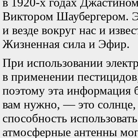
в 1920-х годах Джастином
Виктором Шаубергером. Эт
и везде вокруг нас и изве
Жизненная сила и Эфир.
При использовании элект
в применении пестицидов
поэтому эта информация б
вам нужно, — это солнце, 
способность использоват
атмосферные антенны мог