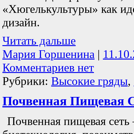
«Хюгелькультуры» как ид
дизайн.
Читать дальше
Мария Горшенина
|
11.10
Комментариев нет
Рубрики:
Высокие гряды
,
Почвенная Пищевая 
Почвенная пищевая сеть 