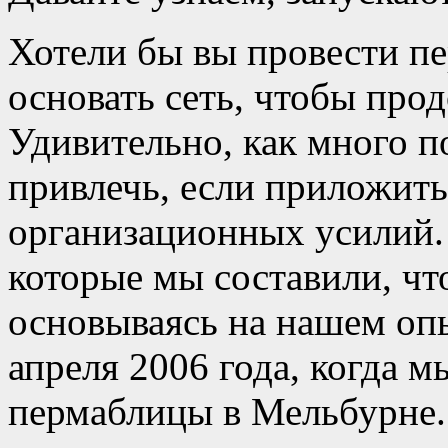
Хотели бы вы провести пе
основать сеть, чтобы про
Удивительно, как много 
привлечь, если приложить
организационных усилий. 
которые мы составили, чт
основываясь на нашем опы
апреля 2006 года, когда 
пермаблицы в Мельбурне.