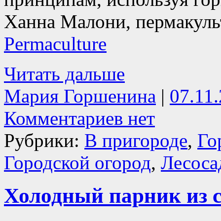
Ханна Малони, пермакуль
Permaculture
Читать дальше
Мария Горшенина
|
07.11
Комментариев нет
Рубрики:
В пригороде
,
Го
Городской огород
,
Лесоса
Холодный парник из 