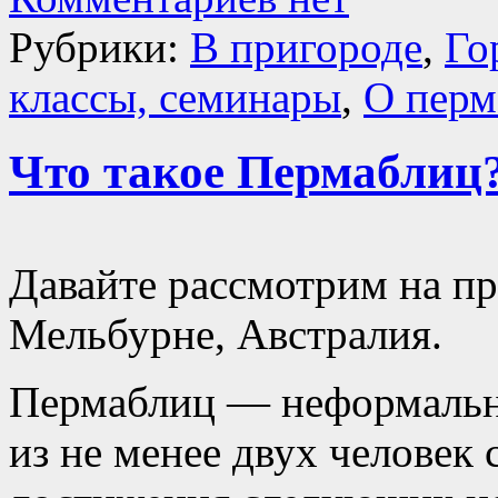
Рубрики:
В пригороде
,
Го
классы, семинары
,
О перм
Что такое Пермаблиц
Давайте рассмотрим на пр
Мельбурне, Австралия.
Пермаблиц — неформально
из не менее двух человек 