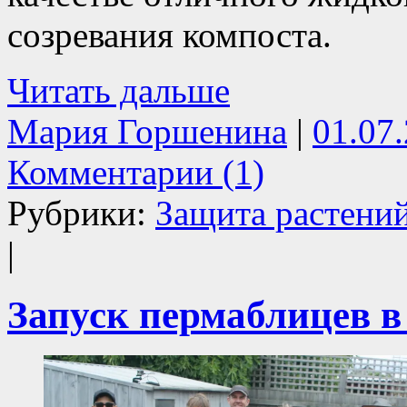
созревания компоста.
Читать дальше
Мария Горшенина
|
01.07
Комментарии (1)
Рубрики:
Защита растени
|
Запуск пермаблицев в