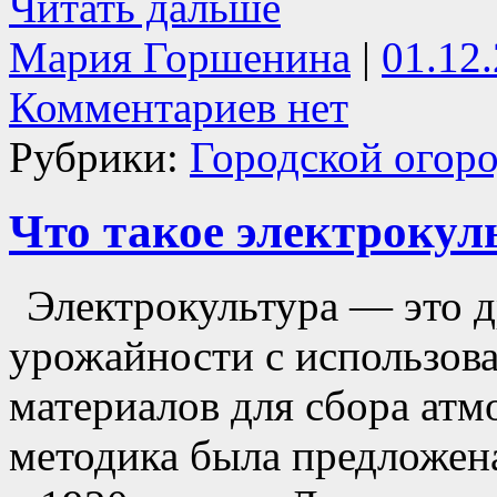
Читать дальше
Мария Горшенина
|
01.12
Комментариев нет
Рубрики:
Городской огор
Что такое электрокул
Электрокультура — это 
урожайности с использов
материалов для сбора атм
методика была предложена