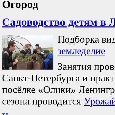
Огород
Садоводство детям в 
Подборка ви
земледелие
Занятия пров
Санкт-Петербурга и практ
посёлке «Олики» Ленингр
сезона проводится
Урожай