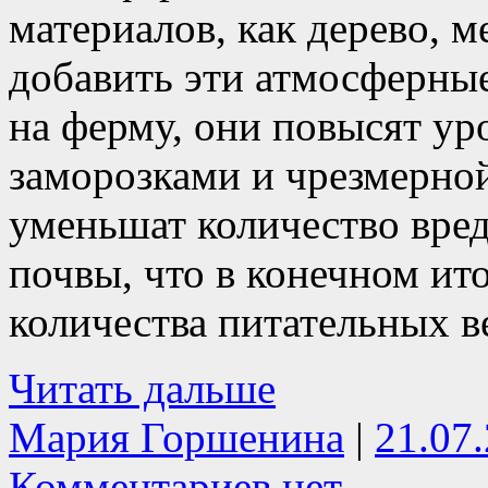
материалов, как дерево, м
добавить эти атмосферные
на ферму, они повысят ур
заморозками и чрезмерной
уменьшат количество вред
почвы, что в конечном ит
количества питательных в
Читать дальше
Мария Горшенина
|
21.07
Комментариев нет