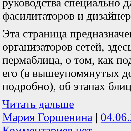
руководства специально д
фасилитаторов и дизайнер
Эта страница предназначе
организаторов сетей, здес
пермаблица, о том, как по
его (в вышеупомянутых до
подробно), об этапах блиц
Читать дальше
Мария Горшенина
|
04.06
Комментариев нет