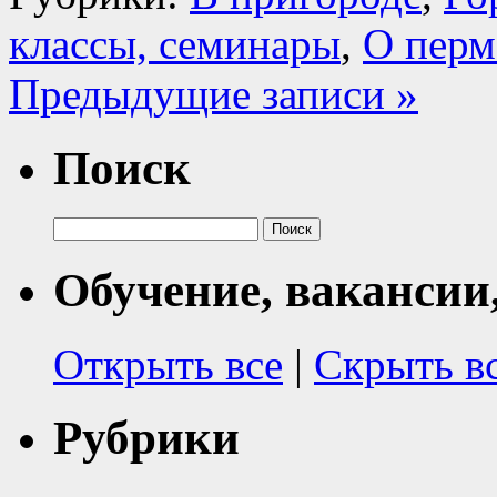
классы, семинары
,
О перм
Предыдущие записи »
Поиск
Найти:
Обучение, вакансии
Открыть все
|
Скрыть в
Рубрики