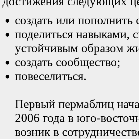
достижения следующих ц
создать или пополнить 
поделиться навыками, 
устойчивым образом жи
создать сообщество;
повеселиться.
Первый пермаблиц нача
2006 года в юго-восто
возник в сотрудничест