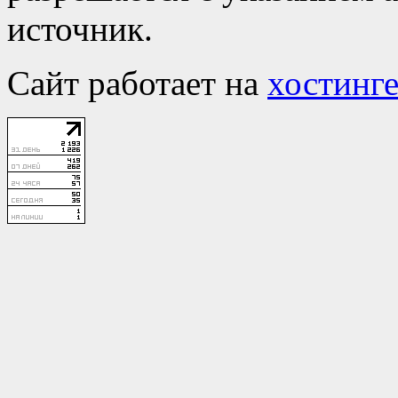
источник.
Сайт работает на
хостинге