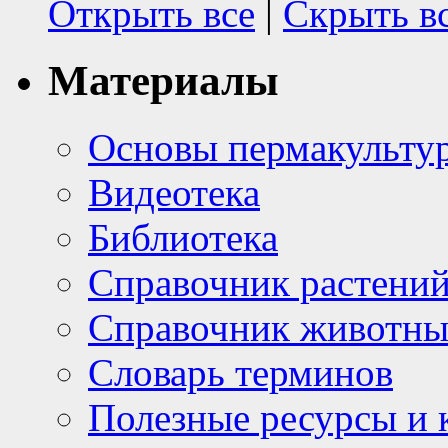
Открыть все
|
Скрыть в
Материалы
Основы пермакульту
Видеотека
Библиотека
Справочник растени
Справочник животн
Словарь терминов
Полезные ресурсы и 