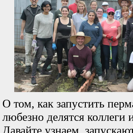
О том, как запустить пер
любезно делятся коллеги 
Давайте узнаем, запускаю