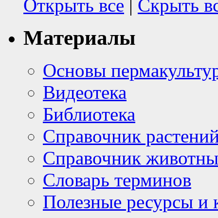
Открыть все
|
Скрыть в
Материалы
Основы пермакульту
Видеотека
Библиотека
Справочник растени
Справочник животн
Словарь терминов
Полезные ресурсы и 