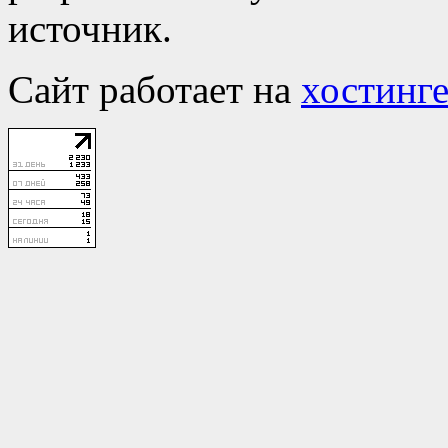
источник.
Сайт работает на
хостинге