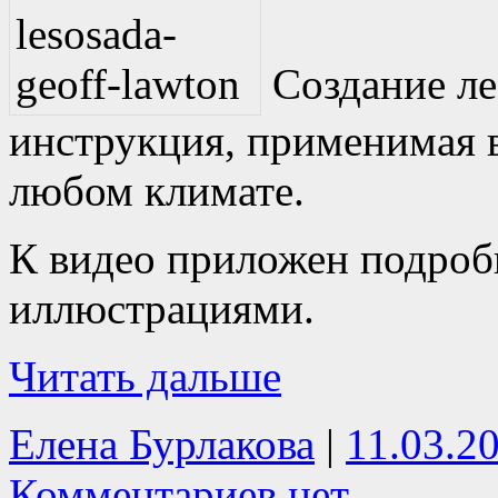
Создание ле
инструкция, применимая 
любом климате.
К видео приложен подроб
иллюстрациями.
Читать дальше
Елена Бурлакова
|
11.03.2
Комментариев нет