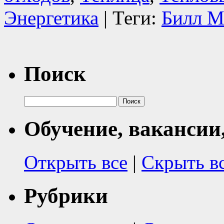
Энергетика
| Теги:
Билл М
Поиск
Найти:
Обучение, вакансии
Открыть все
|
Скрыть в
Рубрики