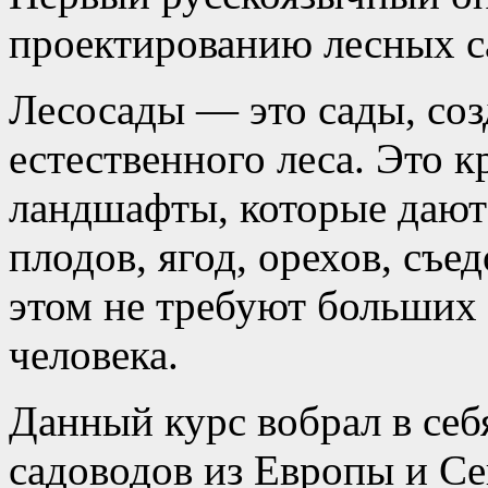
проектированию лесных с
Лесосады — это сады, со
естественного леса. Это 
ландшафты, которые дают
плодов, ягод, орехов, съе
этом не требуют больших 
человека.
Данный курс вобрал в се
садоводов из Европы и С