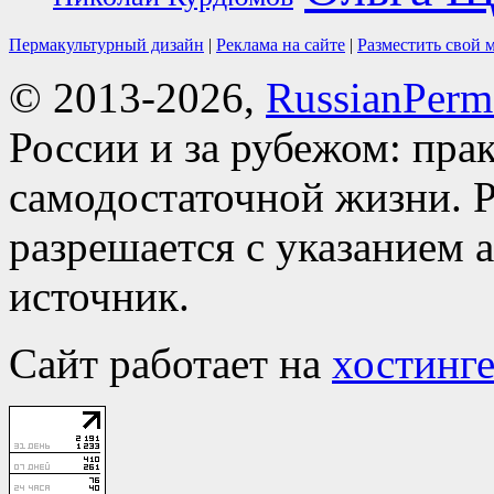
Пермакультурный дизайн
|
Реклама на сайте
|
Разместить свой 
© 2013-2026,
RussianPerma
России и за рубежом: пра
самодостаточной жизни. Р
разрешается с указанием 
источник.
Сайт работает на
хостинге