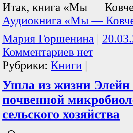
Итак, книга «Мы — Ковчег
Аудиокнига «Мы — Ковч
Мария Горшенина
|
20.03
Комментариев нет
Рубрики:
Книги
|
Ушла из жизни Элейн
почвенной микробиол
сельского хозяйства