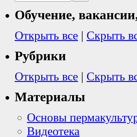
Обучение, вакансии
Открыть все
|
Скрыть в
Рубрики
Открыть все
|
Скрыть в
Материалы
Основы пермакульту
Видеотека