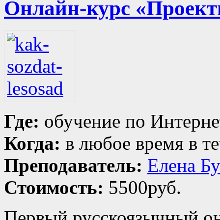
Онлайн-курс «Проект
Где:
обучение по Интерне
Когда:
в любое время в те
Преподаватель:
Елена Б
Стоимость:
5500руб.
Первый русскоязычный о