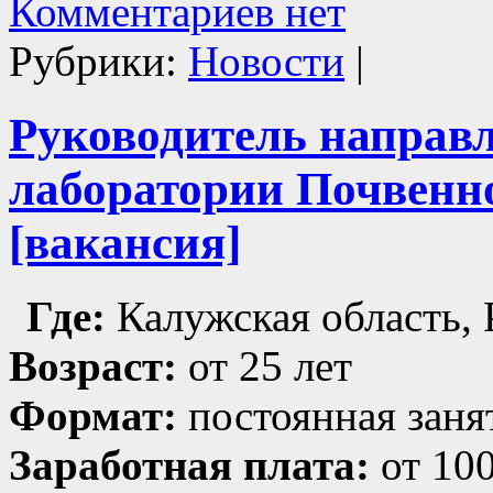
Комментариев нет
Рубрики:
Новости
|
Руководитель направл
лаборатории Почвенн
[вакансия]
Где:
Калужская область, 
Возраст:
от 25 лет
Формат:
постоянная заня
Заработная плата:
от 100