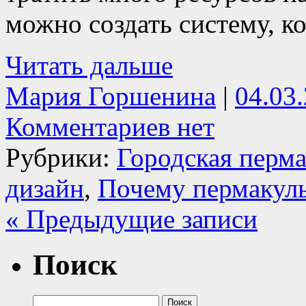
можно создать систему, ко
Читать дальше
Мария Горшенина
|
04.03
Комментариев нет
Рубрики:
Городская перма
дизайн
,
Почему пермакуль
« Предыдущие записи
Поиск
Найти: