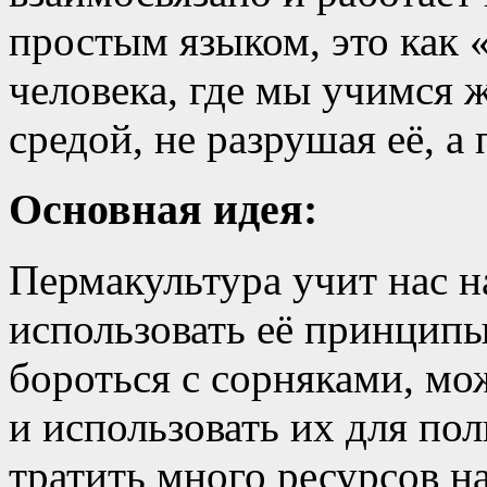
простым языком, это как
человека, где мы учимся 
средой, не разрушая её, а
Основная идея:
Пермакультура учит нас н
использовать её принципы
бороться с сорняками, мо
и использовать их для по
тратить много ресурсов н