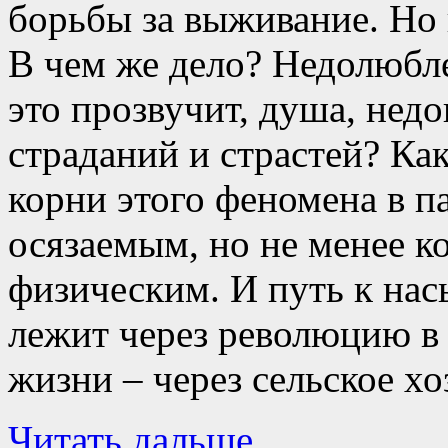
борьбы за выживание. Но в
В чем же дело? Недолюбле
это прозвучит, душа, не
страданий и страстей? Как
корни этого феномена в па
осязаемым, но не менее 
физическим. И путь к на
лежит через революцию в
жизни – через сельское хо
Читать дальше