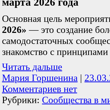
марта 2026 года
Основная цель мероприя
2026»
— это создание бол
самодостаточных сообщес
знакомство с принципами
Читать дальше
Мария Горшенина
|
23.03
Комментариев нет
Рубрики:
Сообщества в м