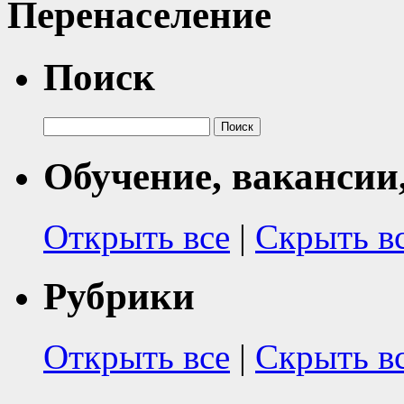
Перенаселение
Поиск
Найти:
Обучение, вакансии
Открыть все
|
Скрыть в
Рубрики
Открыть все
|
Скрыть в