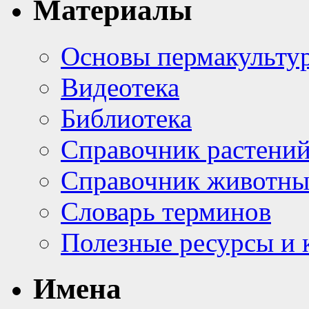
Материалы
Основы пермакульту
Видеотека
Библиотека
Справочник растени
Справочник животн
Словарь терминов
Полезные ресурсы и 
Имена