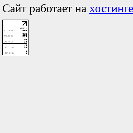
Сайт работает на
хостинге