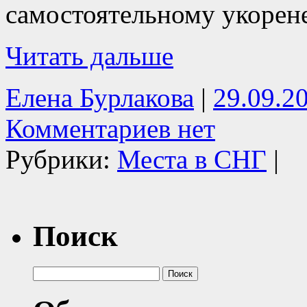
самостоятельному укорен
Читать дальше
Елена Бурлакова
|
29.09.2
Комментариев нет
Рубрики:
Места в СНГ
|
Поиск
Найти: