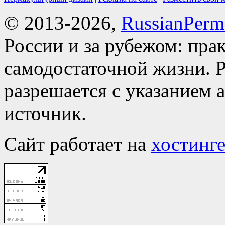
© 2013-2026,
RussianPerma
России и за рубежом: пра
самодостаточной жизни. Р
разрешается с указанием 
источник.
Сайт работает на
хостинге