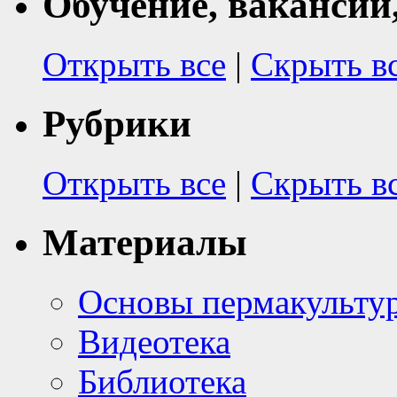
Обучение, вакансии
Открыть все
|
Скрыть в
Рубрики
Открыть все
|
Скрыть в
Материалы
Основы пермакульту
Видеотека
Библиотека