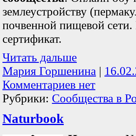
землеустройству (пермаку
почвенной пищевой сети. 
сертификат.
Читать дальше
Мария Горшенина
|
16.02
Комментариев нет
Рубрики:
Сообщества в Р
Naturbook