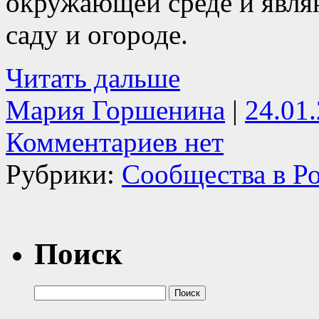
окружающей среде и явл
саду и огороде.
Читать дальше
Мария Горшенина
|
24.01
Комментариев нет
Рубрики:
Сообщества в Р
Поиск
Найти: