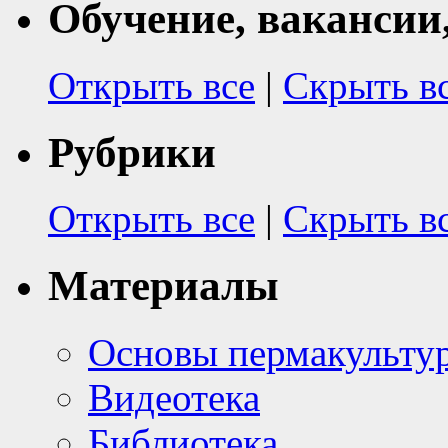
Обучение, вакансии
Открыть все
|
Скрыть в
Рубрики
Открыть все
|
Скрыть в
Материалы
Основы пермакульту
Видеотека
Библиотека