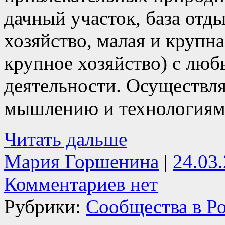
дачный участок, база отды
хозяйство, малая и крупн
крупное хозяйство) с лю
деятельности. Осуществл
мышлению и технологиям
Читать дальше
Мария Горшенина
|
24.03
Комментариев нет
Рубрики:
Сообщества в Р