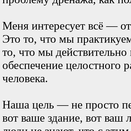
Меня интересует всё — от
Это то, что мы практикуем
то, что мы действительн
обеспечение целостного р
человека.
Наша цель — не просто пе
вот ваше здание, вот ваш
люди не знают, что с этим