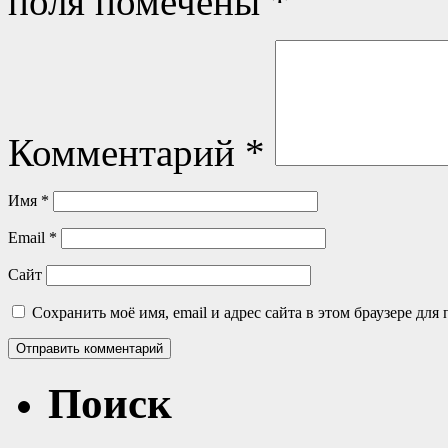
поля помечены
*
Комментарий
*
Имя
*
Email
*
Сайт
Сохранить моё имя, email и адрес сайта в этом браузере д
Поиск