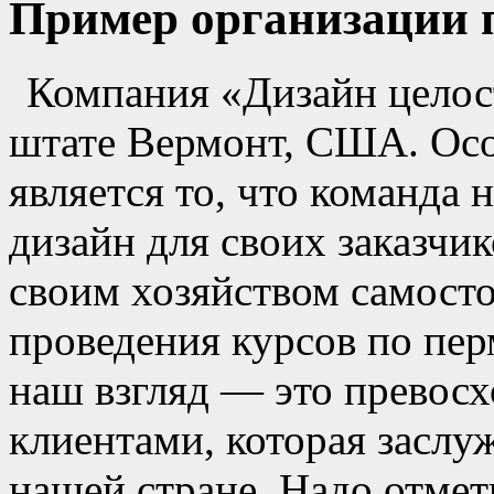
Пример организации 
Компания «Дизайн целост
штате Вермонт, США. Ос
является то, что команда 
дизайн для своих заказчик
своим хозяйством самосто
проведения курсов по пер
наш взгляд — это превосх
клиентами, которая заслу
нашей стране. Надо отмет