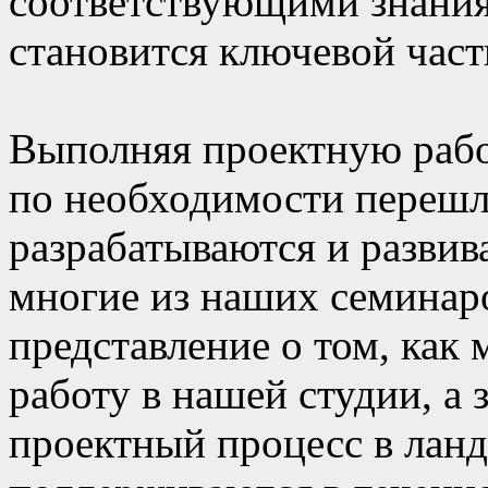
соответствующими знания
становится ключевой част
Выполняя проектную рабо
по необходимости перешл
разрабатываются и развив
многие из наших семинар
представление о том, ка
работу в нашей студии, а 
проектный процесс в ланд