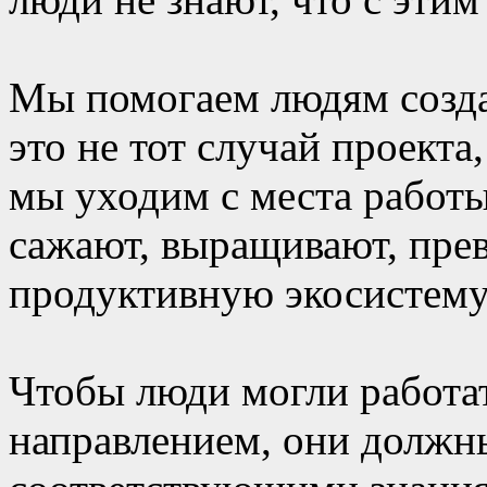
Мы помогаем людям созда
это не тот случай проекта
мы уходим с места работы
сажают, выращивают, пре
продуктивную экосистему
Чтобы люди могли работа
направлением, они должн