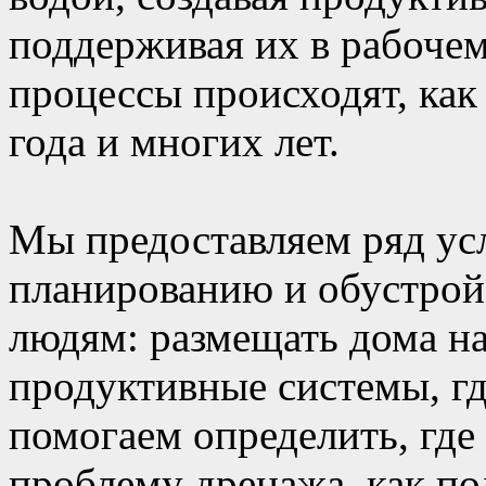
поддерживая их в рабочем
процессы происходят, как
года и многих лет.
Мы предоставляем ряд ус
планированию и обустрой
людям: размещать дома на
продуктивные системы, гд
помогаем определить, где
проблему дренажа, как по