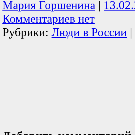
Мария Горшенина
|
13.02
Комментариев нет
Рубрики:
Люди в России
|