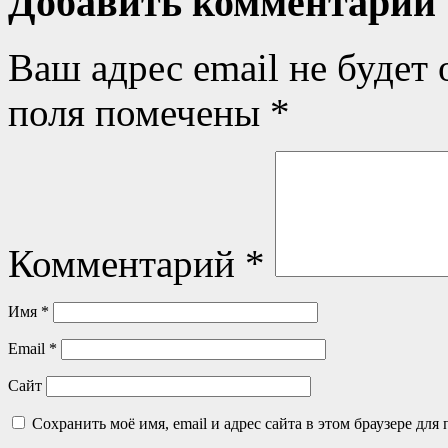
Добавить комментарий
Ваш адрес email не будет 
поля помечены
*
Комментарий
*
Имя
*
Email
*
Сайт
Сохранить моё имя, email и адрес сайта в этом браузере д