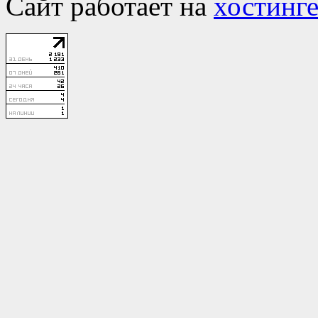
Сайт работает на
хостинге