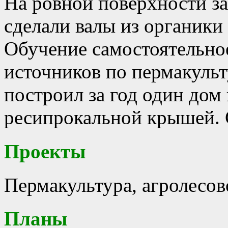
На ровной поверхности за
сделали валы из органики
Обучение самостоятельно
источников по пермакуль
построил за год один дом 
ресипрокальной крышей. 
Проекты
Пермакультура, агролесов
Планы