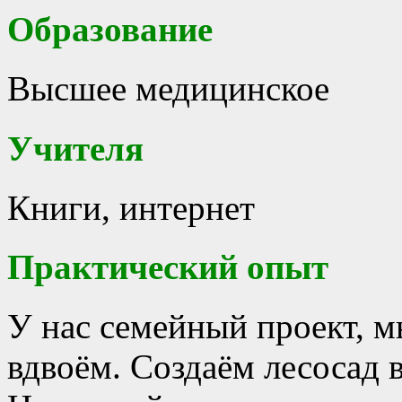
Образование
Высшее медицинское
Учителя
Книги, интернет
Практический опыт
У нас семейный проект, 
вдвоём. Создаём лесосад 