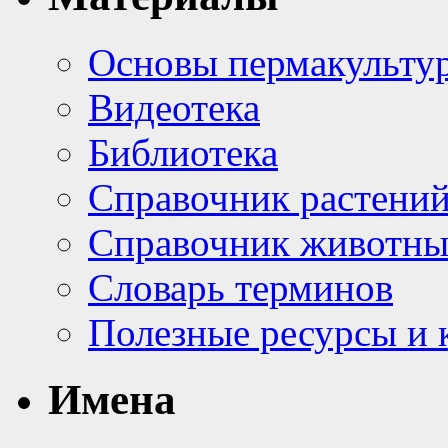
Основы пермакульту
Видеотека
Библиотека
Справочник растени
Справочник животн
Словарь терминов
Полезные ресурсы и 
Имена