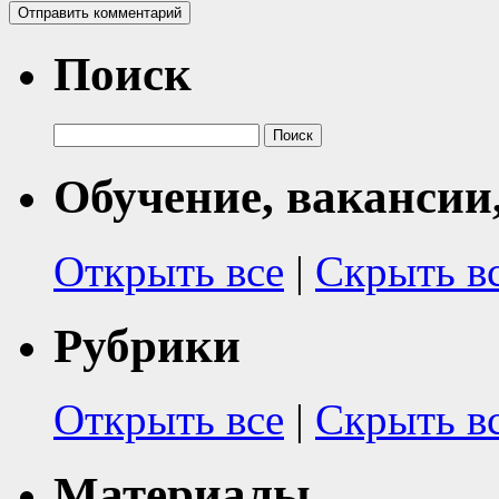
Поиск
Найти:
Обучение, вакансии
Открыть все
|
Скрыть в
Рубрики
Открыть все
|
Скрыть в
Материалы