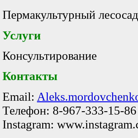
Пермакультурный лесосад
Услуги
Консультирование
Контакты
Email:
Aleks.mordovchenk
Телефон: 8-967-333-15-86
Instagram: www.instagram