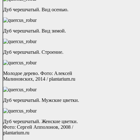
Дуб черешчатый. Вид осенью.
Дуб черешчатый. Вид зимой.
Дуб черешчатый. Строение.
Молодое дерево. Фото: Алексей
Малиновских, 2014 / plantarium.ru
Дуб черешчатый. Мужские цветки.
Дуб черешчатый. Женские цветки.
Фото: Сергей Апполонов, 2008 /
plantarium.ru