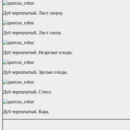
Дуб черешчатый. Лист сверху.
Дуб черешчатый. Лист снизу.
Дуб черешчатый. Незрелые плоды.
Дуб черешчатый. Зрелые плоды.
Дуб черешчатый. Ствол.
Дуб черешчатый. Кора.