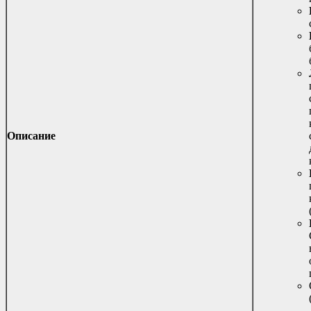
Описание