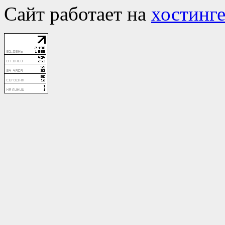
Сайт работает на
хостинге