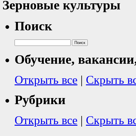
Зерновые культуры
Поиск
Найти:
Обучение, вакансии
Открыть все
|
Скрыть в
Рубрики
Открыть все
|
Скрыть в