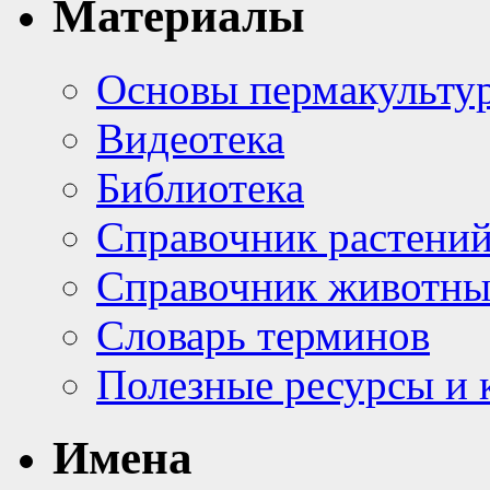
Материалы
Основы пермакульту
Видеотека
Библиотека
Справочник растени
Справочник животн
Словарь терминов
Полезные ресурсы и 
Имена