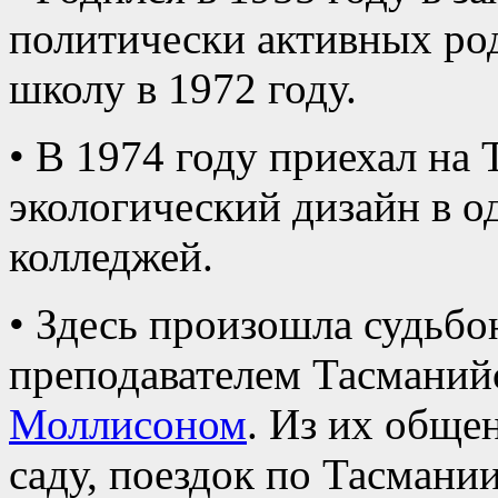
политически активных ро
школу в 1972 году.
• В 1974 году приехал на
экологический дизайн в 
колледжей.
• Здесь произошла судьбо
преподавателем Тасманий
Моллисоном
. Из их обще
саду, поездок по Тасмани