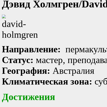
Дэвид Холмгрен/David
Направление:
пермакуль
Статус:
мастер, преподава
География:
Австралия
Климатическая зона:
су
Достижения