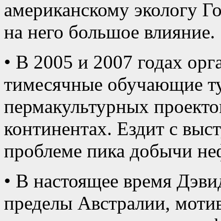
американскому экологу Го
на него большое влияние.
• В 2005 и 2007 годах орг
тимесячные обучающие т
пермакультурных проектов
континентах. Ездит с выс
проблеме пика добычи не
• В настоящее время Дэви
пределы Австралии, мотив