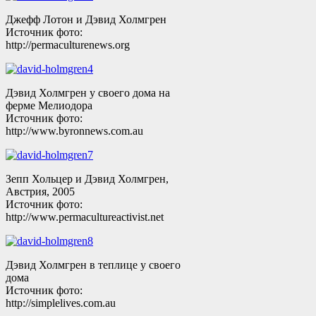
Джефф Лотон и Дэвид Холмгрен
Источник фото:
http://permaculturenews.org
Дэвид Холмгрен у своего дома на
ферме Мелиодора
Источник фото:
http://www.byronnews.com.au
Зепп Хольцер и Дэвид Холмгрен,
Австрия, 2005
Источник фото:
http://www.permacultureactivist.net
Дэвид Холмгрен в теплице у своего
дома
Источник фото:
http://simplelives.com.au