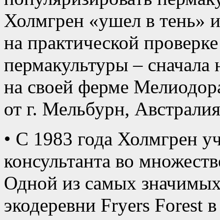
Холмгрен «ушел в тень» и
на практической проверке
пермакультуры – сначала н
на своей ферме Мелиодора
от г. Мельбурн, Австралия
• С 1983 года Холмгрен уч
консультанта во множеств
Одной из самых значимых 
экодеревни Fryers Forest 