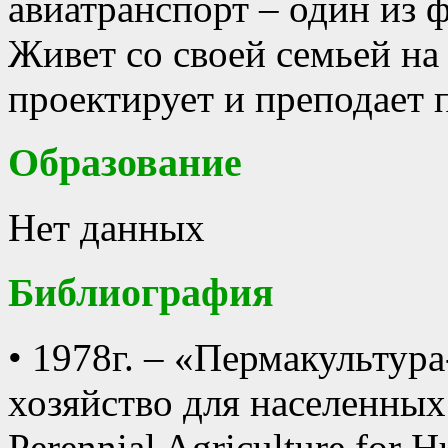
авиатранспорт – один из 
Живет со своей семьей на
проектирует и преподает 
Образование
Нет данных
Библиография
• 1978г. – «Пермакультур
хозяйство для населенных
Perennial Agriculture for H