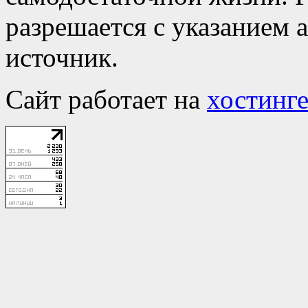
разрешается с указанием 
источник.
Сайт работает на
хостинге