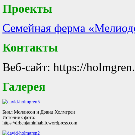
Проекты
Семейная ферма «Мелиод
Контакты
Веб-сайт: https://holmgren
Галерея
Билл Моллисон и Дэвид Холмгрен
Источник фото:
https://drbenjaminhabib.wordpress.com