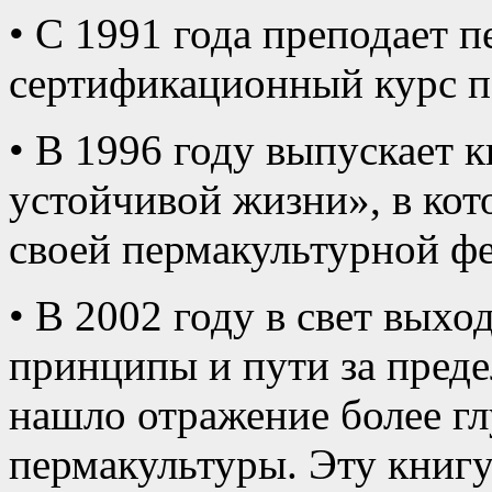
• С 1991 года преподает п
сертификационный курс п
• В 1996 году выпускает 
устойчивой жизни», в кот
своей пермакультурной ф
• В 2002 году в свет выхо
принципы и пути за преде
нашло отражение более г
пермакультуры. Эту книг