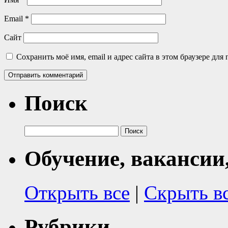
Email
*
Сайт
Сохранить моё имя, email и адрес сайта в этом браузере д
Поиск
Найти:
Обучение, вакансии
Открыть все
|
Скрыть в
Рубрики