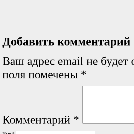
Добавить комментарий
Ваш адрес email не будет 
поля помечены
*
Комментарий
*
Имя
*