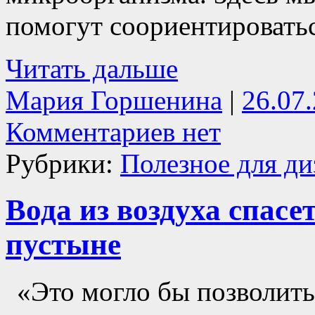
помогут соориентироватьс
Читать дальше
Мария Горшенина
|
26.07
Комментариев нет
Рубрики:
Полезное для ди
Вода из воздуха спасе
пустыне
«Это могло бы позволит