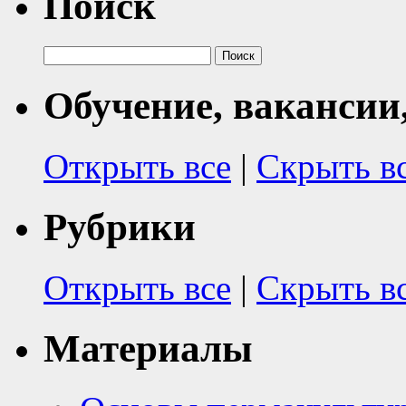
Поиск
Найти:
Обучение, вакансии
Открыть все
|
Скрыть в
Рубрики
Открыть все
|
Скрыть в
Материалы