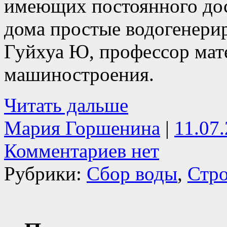
имеющих постоянного дос
дома простые водогенери
Гуйхуа Ю, профессор мат
машиностроения.
Читать дальше
Мария Горшенина
|
11.07
Комментариев нет
Рубрики:
Сбор воды
,
Стро