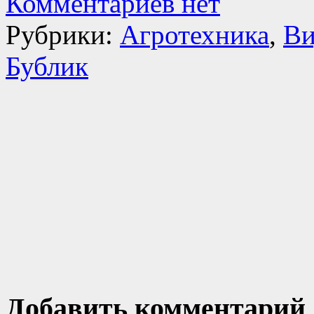
Комментариев нет
Рубрики:
Агротехника
,
Ви
Бублик
Добавить комментарий