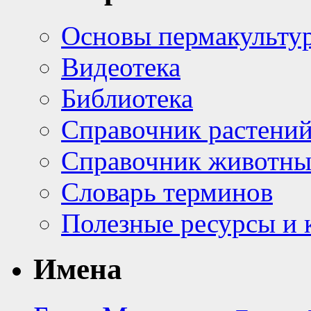
Основы пермакульту
Видеотека
Библиотека
Справочник растени
Справочник животн
Словарь терминов
Полезные ресурсы и 
Имена