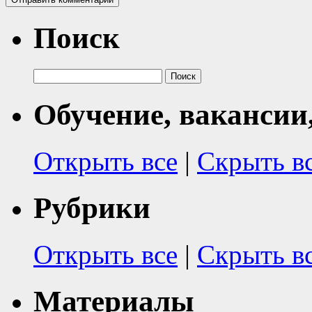
Поиск
Найти:
Обучение, вакансии
Открыть все
|
Скрыть в
Рубрики
Открыть все
|
Скрыть в
Материалы