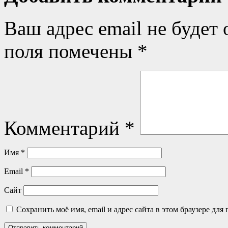
Ваш адрес email не будет 
поля помечены
*
Комментарий
*
Имя
*
Email
*
Сайт
Сохранить моё имя, email и адрес сайта в этом браузере д