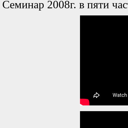
Семинар 2008г. в пяти час