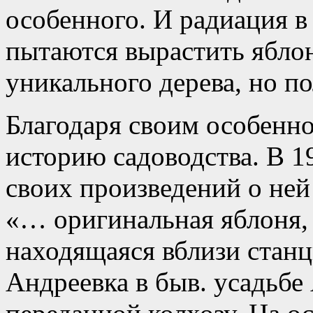
особенного. И радиация в
пытаются вырастить ябло
уникального дерева, но п
Благодаря своим особенно
историю садоводства. В 1
своих произведений о ней
«… оригинальная яблоня,
находящаяся вблизи станц
Андреевка в быв. усадьбе