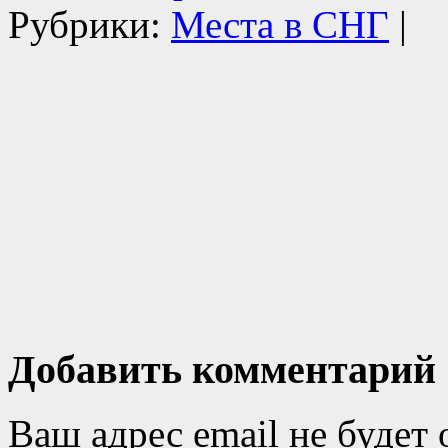
Рубрики:
Места в СНГ
|
Добавить комментарий
Ваш адрес email не будет 