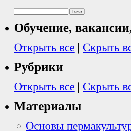
Найти:
Обучение, вакансии
Открыть все
|
Скрыть в
Рубрики
Открыть все
|
Скрыть в
Материалы
Основы пермакульту