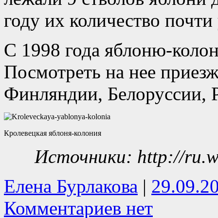
году их количество почти
С 1998 года яблоню-колон
Посмотреть на нее приезж
Финляндии, Белоруссии, 
Кролевецкая яблоня-колония
Источники: http://ru.wi
Елена Бурлакова
|
29.09.2
Комментариев нет