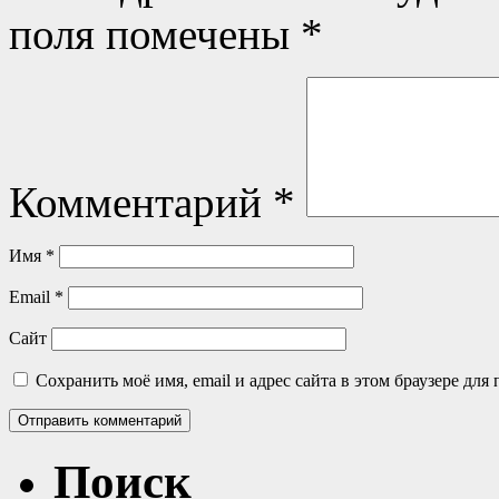
поля помечены
*
Комментарий
*
Имя
*
Email
*
Сайт
Сохранить моё имя, email и адрес сайта в этом браузере д
Поиск