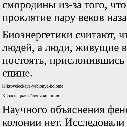
смородины из-за того, что
проклятие пару веков наза
Биоэнергетики считают, ч
людей, а люди, живущие в
постоять, прислонившись 
спине.
Кролевецкая яблоня-колония
Научного объяснения фен
колонии нет. Исследовали