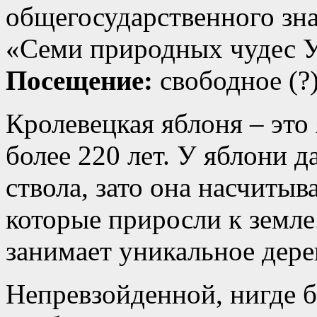
общегосударственного зна
«Семи природных чудес 
Посещение:
свободное (?
Кролевецкая яблоня – это 
более 220 лет. У яблони д
ствола, зато она насчитыв
которые приросли к земл
занимает уникальное дере
Непревзойденной, нигде 